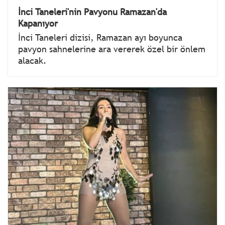
İnci Taneleri'nin Pavyonu Ramazan'da
Kapanıyor
İnci Taneleri dizisi, Ramazan ayı boyunca
pavyon sahnelerine ara vererek özel bir önlem
alacak.