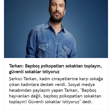
Tarkan: Başıboş psikopatları sokaktan toplayın,
güvenli sokaklar istiyoruz
Şarkıcı Tarkan, kadın cinayetlerine karşı sokağa
çıkan kadınlara destek verdi. Sosyal medya
hesabından paylaşım yapan Tarkan, "Başıboş
hayvanları değil, başıboş psikopatları sokaktan
toplayın! Güvenli sokaklar istiyoruz" dedi.