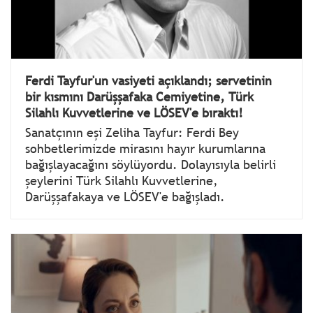
Ferdi Tayfur'un vasiyeti açıklandı; servetinin
bir kısmını Darüşşafaka Cemiyetine, Türk
Silahlı Kuvvetlerine ve LÖSEV'e bıraktı!
Sanatçının eşi Zeliha Tayfur: Ferdi Bey
sohbetlerimizde mirasını hayır kurumlarına
bağışlayacağını söylüyordu. Dolayısıyla belirli
şeylerini Türk Silahlı Kuvvetlerine,
Darüşşafakaya ve LÖSEV'e bağışladı.