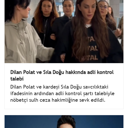
Dilan Polat ve Sıla Doğu hakkında adli kontrol
talebi
Dilan Polat ve kardeşi Sıla Doğu savcılıktaki
ifadesinin ardından adli kontrol şartı talebiyle
nöbetçi sulh ceza hakimliğine sevk edildi.