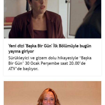
Yeni dizi 'Başka Bir Gün' İlk Bölümüyle bugün
yayına giriyor
Sürükleyici ve gizem dolu hikayesiyle ‘Başka
Bir Gün’ 30 Ocak Perşembe saat 20.00’de
ATV’de başlıyor.