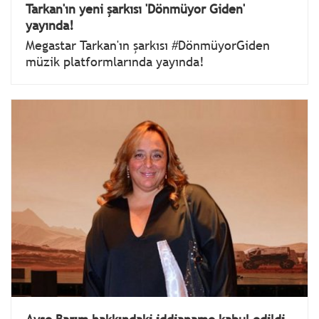
Tarkan'ın yeni şarkısı 'Dönmüyor Giden'
yayında!
Megastar Tarkan'ın şarkısı #DönmüyorGiden
müzik platformlarında yayında!