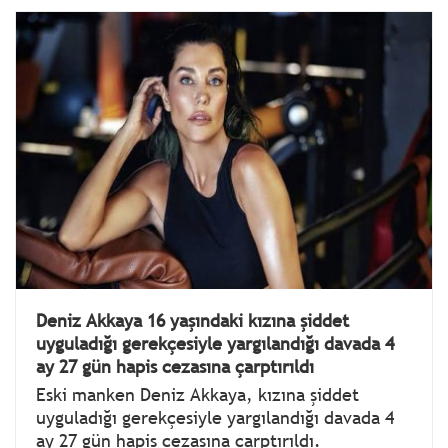
Deniz Akkaya 16 yaşındaki kızına şiddet
uyguladığı gerekçesiyle yargılandığı davada 4
ay 27 gün hapis cezasına çarptırıldı
Eski manken Deniz Akkaya, kızına şiddet
uyguladığı gerekçesiyle yargılandığı davada 4
ay 27 gün hapis cezasına çarptırıldı.