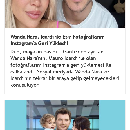
Wanda Nara, Icardi ile Eski Fotoğraflarını
Instagram'a Geri Yükledi!
Dün, magazin basını L-Gante'den ayrılan
Wanda Nara'nın, Mauro Icardi ile olan
fotoğraflarını Instagram'a geri yüklemesi ile
çalkalandı. Sosyal medyada Wanda Nara ve
Icardi'nin tekrar bir araya gelip gelmeyecekleri
konuşuluyor.