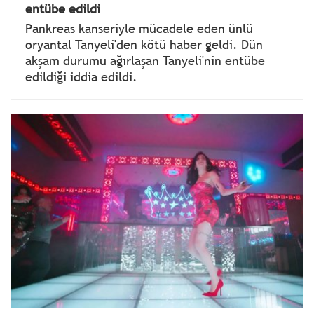
entübe edildi
Pankreas kanseriyle mücadele eden ünlü
oryantal Tanyeli'den kötü haber geldi. Dün
akşam durumu ağırlaşan Tanyeli'nin entübe
edildiği iddia edildi.