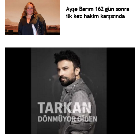
Ayşe Barım 162 gün sonra
ilk kez hakim karşısında