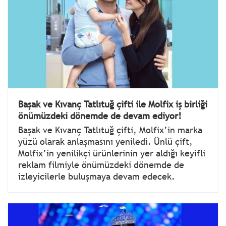
Başak ve Kıvanç Tatlıtuğ çifti ile Molfix iş birliği
önümüzdeki dönemde de devam ediyor!
Başak ve Kıvanç Tatlıtuğ çifti, Molfix’in marka
yüzü olarak anlaşmasını yeniledi. Ünlü çift,
Molfix’in yenilikçi ürünlerinin yer aldığı keyifli
reklam filmiyle önümüzdeki dönemde de
izleyicilerle buluşmaya devam edecek.