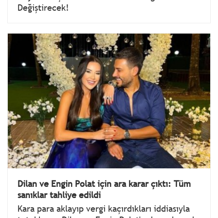
Değiştirecek!
Dilan ve Engin Polat için ara karar çıktı: Tüm
sanıklar tahliye edildi
Kara para aklayıp vergi kaçırdıkları iddiasıyla