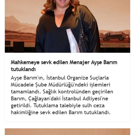
Mahkemeye sevk edilen Menajer Ayşe Barım
tutuklandı
Ayşe Barım'ın, İstanbul Organize Suçlarla
Mücadele Şube Müdürlüğü'ndeki işlemleri
tamamlandı. Sağlık kontrolünden geçirilen
Barım, Çağlayan'daki İstanbul Adliyesi'ne
getirildi. Tutuklama talebiyle sulh ceza
hakimliğine sevk edilen Barım tutuklandı.