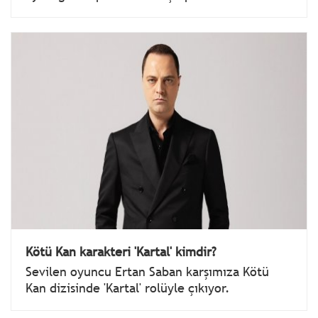
Kötü Kan karakteri 'Kartal' kimdir?
Sevilen oyuncu Ertan Saban karşımıza Kötü
Kan dizisinde 'Kartal' rolüyle çıkıyor.