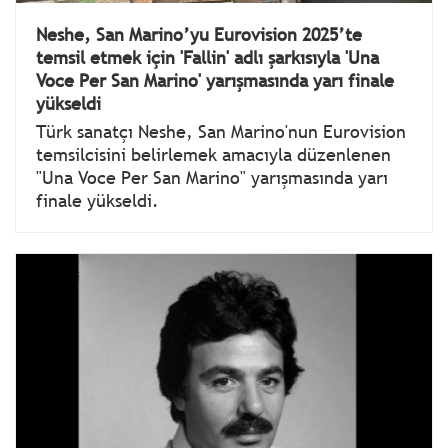
Neshe, San Marino’yu Eurovision 2025’te
temsil etmek için 'Fallin' adlı şarkısıyla 'Una
Voce Per San Marino' yarışmasında yarı finale
yükseldi
Türk sanatçı Neshe, San Marino'nun Eurovision
temsilcisini belirlemek amacıyla düzenlenen
"Una Voce Per San Marino" yarışmasında yarı
finale yükseldi.