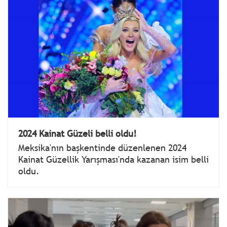
2024 Kainat Güzeli belli oldu!
Meksika'nın başkentinde düzenlenen 2024
Kainat Güzellik Yarışması'nda kazanan isim belli
oldu.