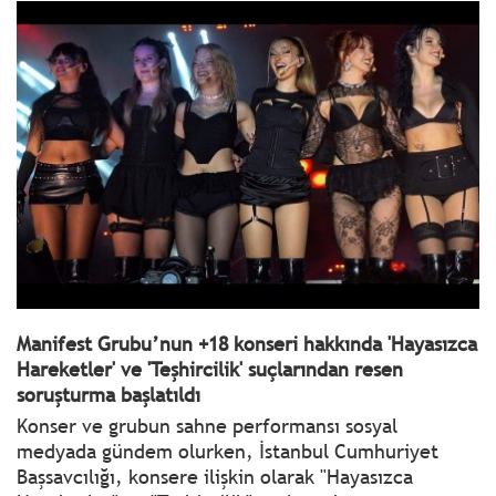
Manifest Grubu’nun +18 konseri hakkında 'Hayasızca
Hareketler' ve 'Teşhircilik' suçlarından resen
soruşturma başlatıldı
Konser ve grubun sahne performansı sosyal
medyada gündem olurken, İstanbul Cumhuriyet
Başsavcılığı, konsere ilişkin olarak "Hayasızca