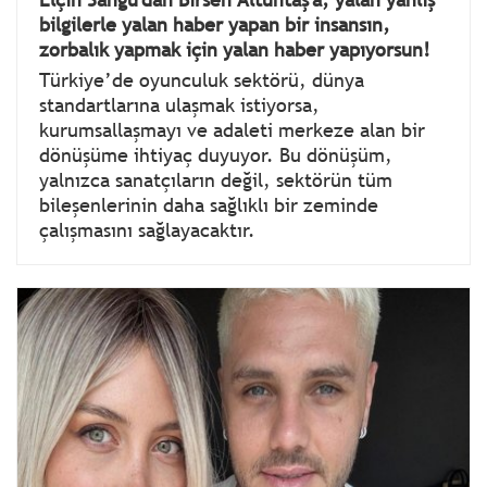
bilgilerle yalan haber yapan bir insansın,
zorbalık yapmak için yalan haber yapıyorsun!
Türkiye’de oyunculuk sektörü, dünya
standartlarına ulaşmak istiyorsa,
kurumsallaşmayı ve adaleti merkeze alan bir
dönüşüme ihtiyaç duyuyor. Bu dönüşüm,
yalnızca sanatçıların değil, sektörün tüm
bileşenlerinin daha sağlıklı bir zeminde
çalışmasını sağlayacaktır.