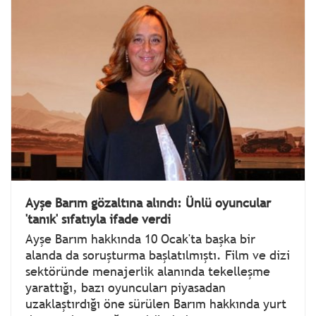
Ayşe Barım gözaltına alındı: Ünlü oyuncular
'tanık' sıfatıyla ifade verdi
Ayşe Barım hakkında 10 Ocak'ta başka bir
alanda da soruşturma başlatılmıştı. Film ve dizi
sektöründe menajerlik alanında tekelleşme
yarattığı, bazı oyuncuları piyasadan
uzaklaştırdığı öne sürülen Barım hakkında yurt