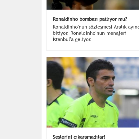
Ronaldinho bombası patlıyor mu?
Ronaldinho'nun sözleşmesi Aralık ayın
bitiyor. Ronaldinho'nun menajeri
İstanbul'a geliyor.
Seslerini çıkaramadılar!