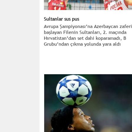
Sultanlar sus pus
Avrupa Şampiyonası’na Azerbaycan zaferi
başlayan Filenin Sultanları, 2. maçında
Hırvatistan’dan set dahi koparamadı, B
Grubu’ndan çıkma yolunda yara aldı