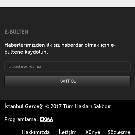
E-BÜLTEN
Haberlerimizden ilk siz haberdar olmak için e-
bültene kaydolun.
İstanbul Gerçeği © 2017 Tüm Hakları Saklıdır
Programlama:
EKMA
Hakkımızda
İletişim
Künye
Sözleşme