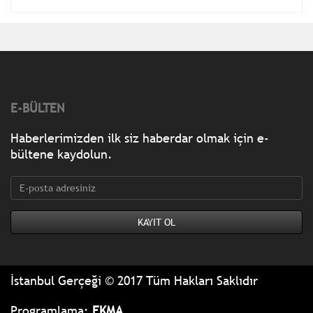
E-BÜLTEN
Haberlerimizden ilk siz haberdar olmak için e-
bültene kaydolun.
İstanbul Gerçeği © 2017 Tüm Hakları Saklıdır
Programlama:
EKMA