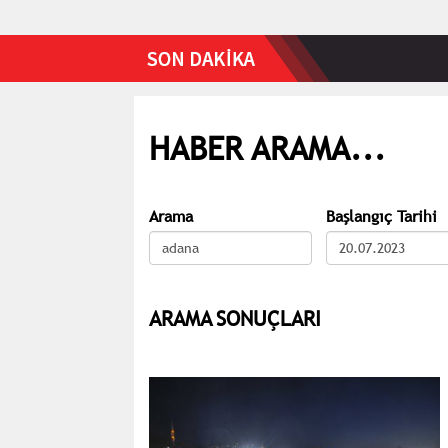
HABER ARAMA...
Arama
Başlangıç Tarihi
ARAMA SONUÇLARI