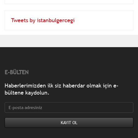
Tweets by istanbulgercegi
E-BÜLTEN
Haberlerimizden ilk siz haberdar olmak için e-
bültene kaydolun.