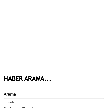
HABER ARAMA...
Arama