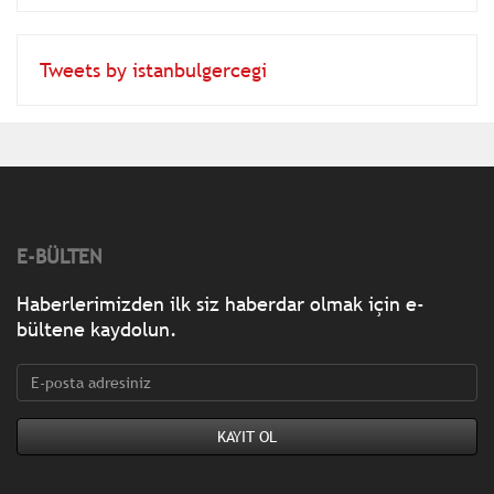
Tweets by istanbulgercegi
E-BÜLTEN
Haberlerimizden ilk siz haberdar olmak için e-
bültene kaydolun.