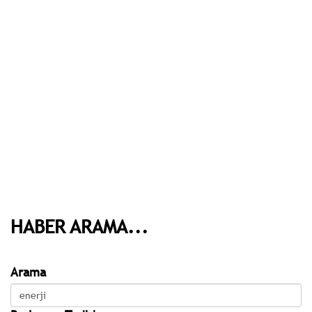
HABER ARAMA...
Arama