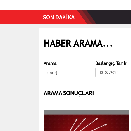
HABER ARAMA...
Arama
Başlangıç Tarihi
ARAMA SONUÇLARI