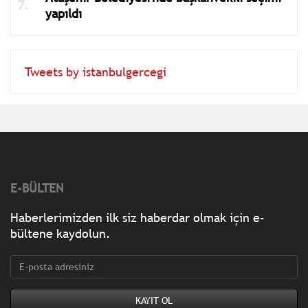
yapıldı
Tweets by istanbulgercegi
E-BÜLTEN
Haberlerimizden ilk siz haberdar olmak için e-
bültene kaydolun.