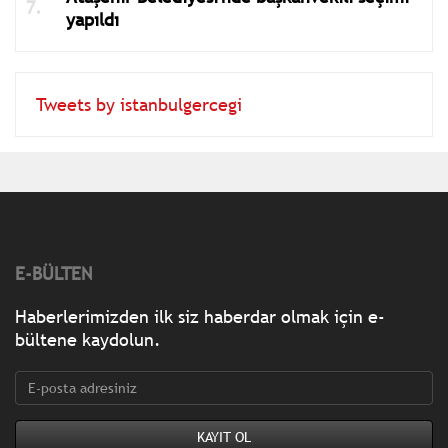
yapıldı
Tweets by istanbulgercegi
E-BÜLTEN
Haberlerimizden ilk siz haberdar olmak için e-
bültene kaydolun.