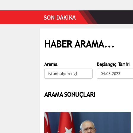
HABER ARAMA...
Arama
Başlangıç Tarihi
ARAMA SONUÇLARI