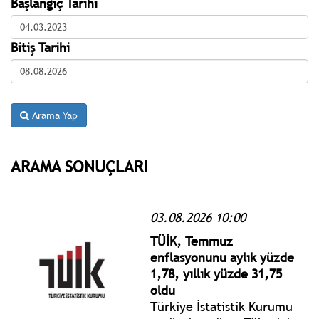
Başlangıç Tarihi
Bitiş Tarihi
Arama Yap
ARAMA SONUÇLARI
03.08.2026 10:00
TÜİK, Temmuz
enflasyonunu aylık yüzde
1,78, yıllık yüzde 31,75
oldu
Türkiye İstatistik Kurumu