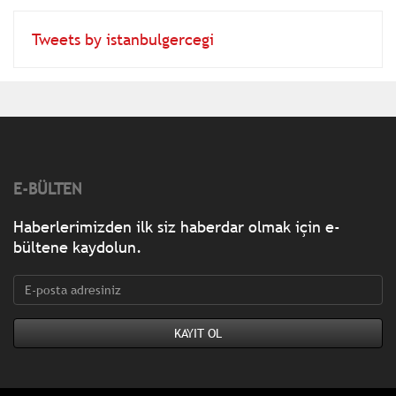
Tweets by istanbulgercegi
E-BÜLTEN
Haberlerimizden ilk siz haberdar olmak için e-
bültene kaydolun.