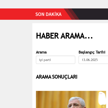
HABER ARAMA...
Arama
Başlangıç Tarihi
ARAMA SONUÇLARI