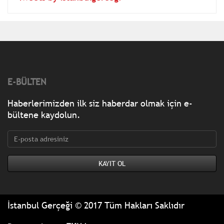
E-BÜLTEN
Haberlerimizden ilk siz haberdar olmak için e-
bültene kaydolun.
İstanbul Gerçeği © 2017 Tüm Hakları Saklıdır