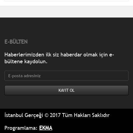
E-BÜLTEN
Haberlerimizden ilk siz haberdar olmak için e-
bültene kaydolun.
İstanbul Gerçeği © 2017 Tüm Hakları Saklıdır
Programlama:
EKMA