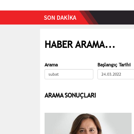
HABER ARAMA...
Arama
Başlangıç Tarihi
ARAMA SONUÇLARI