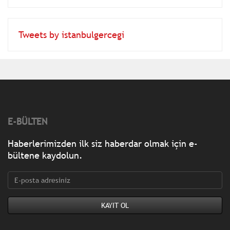
Tweets by istanbulgercegi
E-BÜLTEN
Haberlerimizden ilk siz haberdar olmak için e-
bültene kaydolun.