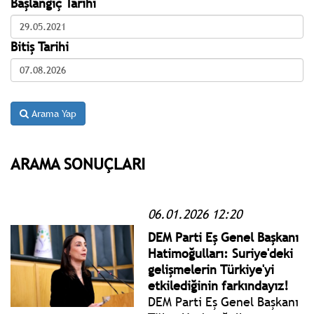
Başlangıç Tarihi
Bitiş Tarihi
Arama Yap
ARAMA SONUÇLARI
06.01.2026 12:20
DEM Parti Eş Genel Başkanı
Hatimoğulları: Suriye'deki
gelişmelerin Türkiye'yi
etkilediğinin farkındayız!
DEM Parti Eş Genel Başkanı