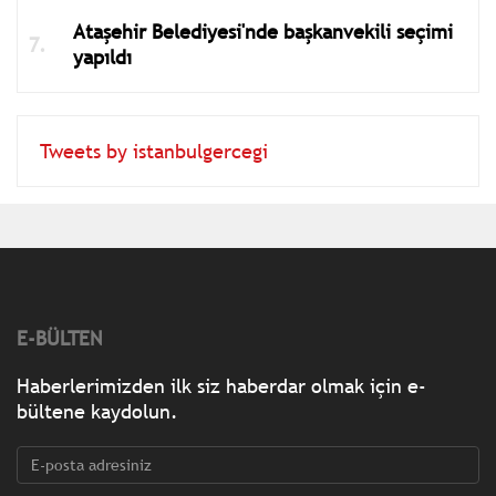
Ataşehir Belediyesi'nde başkanvekili seçimi
yapıldı
Tweets by istanbulgercegi
E-BÜLTEN
Haberlerimizden ilk siz haberdar olmak için e-
bültene kaydolun.