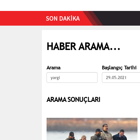
HABER ARAMA...
Arama
Başlangıç Tarihi
ARAMA SONUÇLARI