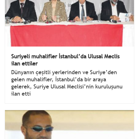
Suriyeli muhalifler İstanbul’da Ulusal Meclis
ilan ettiler
Dünyanın çeşitli yerlerinden ve Suriye’den
gelen muhalifler, İstanbul’da bir araya
gelerek, Suriye Ulusal Meclisi’nin kuruluşunu
ilan etti