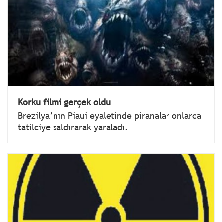
Korku filmi gerçek oldu
Brezilya’nın Piaui eyaletinde piranalar onlarca
tatilciye saldırarak yaraladı.