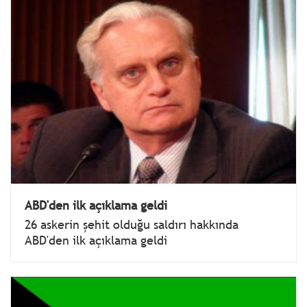
ABD'den ilk açıklama geldi
26 askerin şehit olduğu saldırı hakkında
ABD'den ilk açıklama geldi