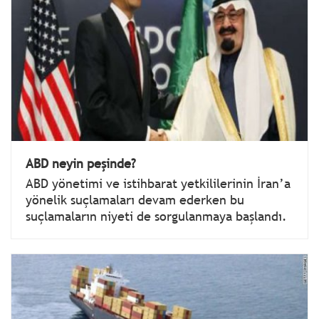
ABD neyin peşinde?
ABD yönetimi ve istihbarat yetkililerinin İran’a
yönelik suçlamaları devam ederken bu
suçlamaların niyeti de sorgulanmaya başlandı.