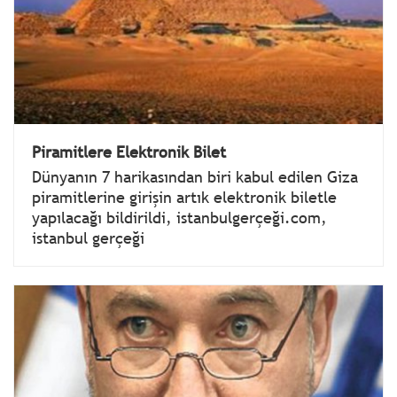
Piramitlere Elektronik Bilet
Dünyanın 7 harikasından biri kabul edilen Giza
piramitlerine girişin artık elektronik biletle
yapılacağı bildirildi, istanbulgerçeği.com,
istanbul gerçeği