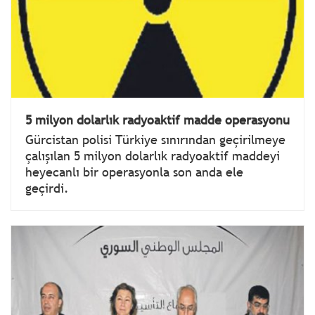
5 milyon dolarlık radyoaktif madde operasyonu
Gürcistan polisi Türkiye sınırından geçirilmeye
çalışılan 5 milyon dolarlık radyoaktif maddeyi
heyecanlı bir operasyonla son anda ele
geçirdi.