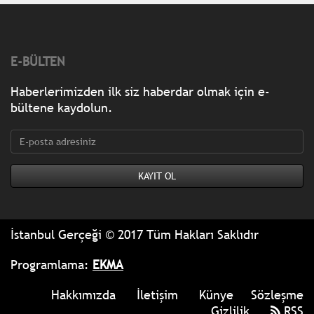
E-BÜLTEN
Haberlerimizden ilk siz haberdar olmak için e-
bültene kaydolun.
İstanbul Gerçeği © 2017 Tüm Hakları Saklıdır
Programlama:
EKMA
Hakkımızda
İletişim
Künye
Sözleşme
Gizlilik
RSS