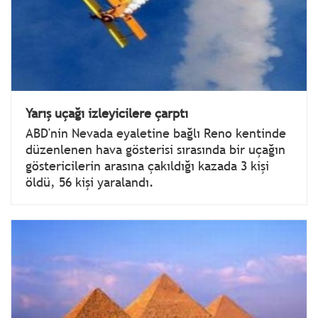
Yarış uçağı izleyicilere çarptı
ABD'nin Nevada eyaletine bağlı Reno kentinde
düzenlenen hava gösterisi sırasında bir uçağın
göstericilerin arasına çakıldığı kazada 3 kişi
öldü, 56 kişi yaralandı.