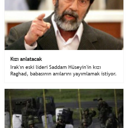
Kızı anlatacak
Irak'ın eski lideri Saddam Hüseyin'in kızı
Raghad, babasının anılarını yayımlamak istiyor.