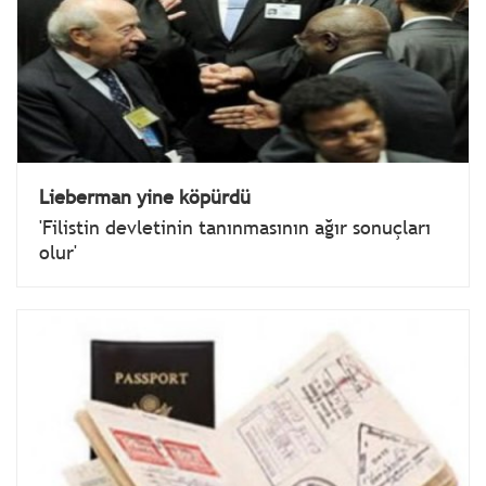
Lieberman yine köpürdü
'Filistin devletinin tanınmasının ağır sonuçları
olur'