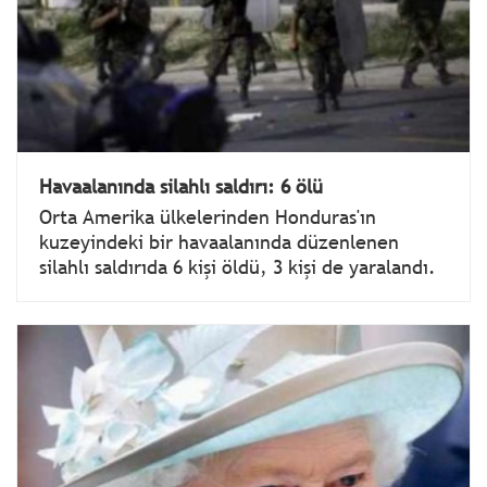
Havaalanında silahlı saldırı: 6 ölü
Orta Amerika ülkelerinden Honduras'ın
kuzeyindeki bir havaalanında düzenlenen
silahlı saldırıda 6 kişi öldü, 3 kişi de yaralandı.