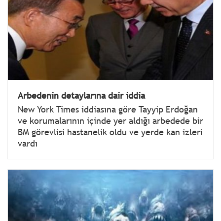
Arbedenin detaylarına dair iddia
New York Times iddiasına göre Tayyip Erdoğan
ve korumalarının içinde yer aldığı arbedede bir
BM görevlisi hastanelik oldu ve yerde kan izleri
vardı