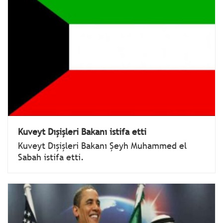
Kuveyt Dışişleri Bakanı istifa etti
Kuveyt Dışişleri Bakanı Şeyh Muhammed el
Sabah istifa etti.