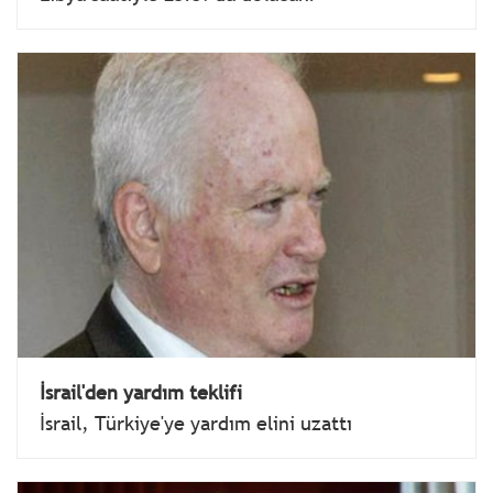
İsrail'den yardım teklifi
İsrail, Türkiye'ye yardım elini uzattı