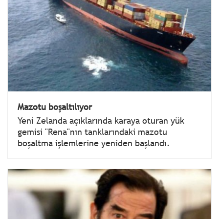
Mazotu boşaltılıyor
Yeni Zelanda açıklarında karaya oturan yük
gemisi "Rena"nın tanklarındaki mazotu
boşaltma işlemlerine yeniden başlandı.