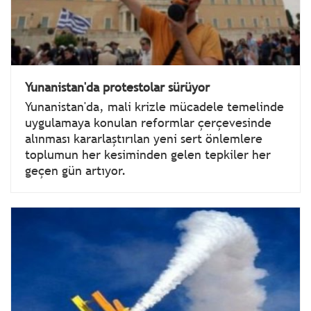
Yunanistan'da protestolar sürüyor
Yunanistan'da, mali krizle mücadele temelinde
uygulamaya konulan reformlar çerçevesinde
alınması kararlaştırılan yeni sert önlemlere
toplumun her kesiminden gelen tepkiler her
geçen gün artıyor.