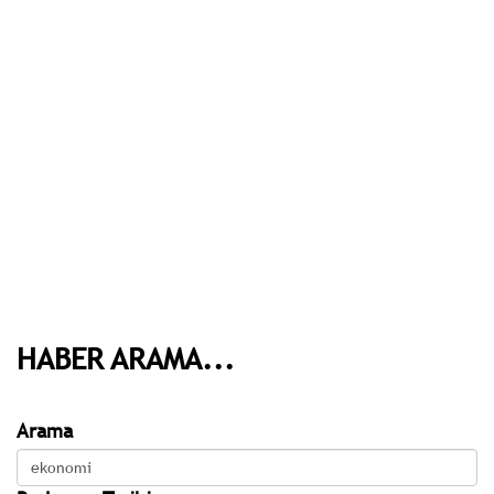
HABER ARAMA...
Arama