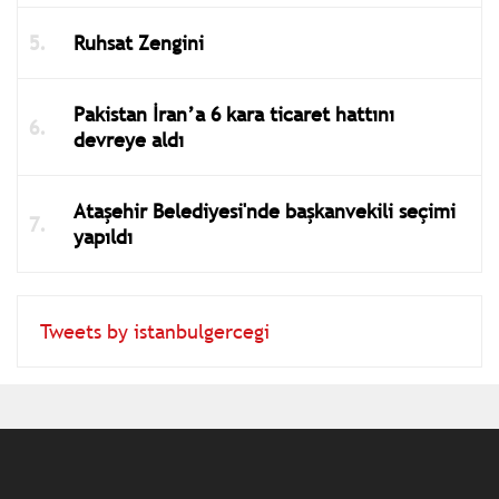
Ruhsat Zengini
Pakistan İran’a 6 kara ticaret hattını
devreye aldı
Ataşehir Belediyesi'nde başkanvekili seçimi
yapıldı
Tweets by istanbulgercegi