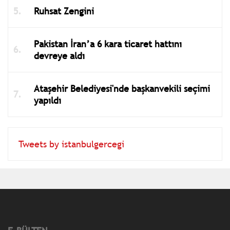
Ruhsat Zengini
Pakistan İran’a 6 kara ticaret hattını
devreye aldı
Ataşehir Belediyesi'nde başkanvekili seçimi
yapıldı
Tweets by istanbulgercegi