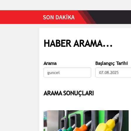
HABER ARAMA...
Arama
Başlangıç Tarihi
ARAMA SONUÇLARI