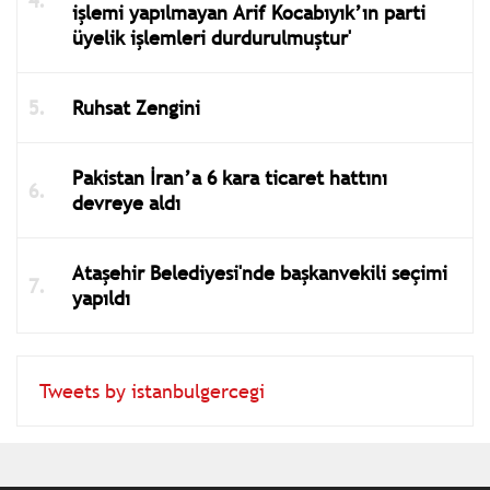
işlemi yapılmayan Arif Kocabıyık’ın parti
üyelik işlemleri durdurulmuştur'
Ruhsat Zengini
Pakistan İran’a 6 kara ticaret hattını
devreye aldı
Ataşehir Belediyesi'nde başkanvekili seçimi
yapıldı
Tweets by istanbulgercegi