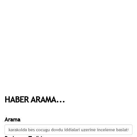
HABER ARAMA...
Arama