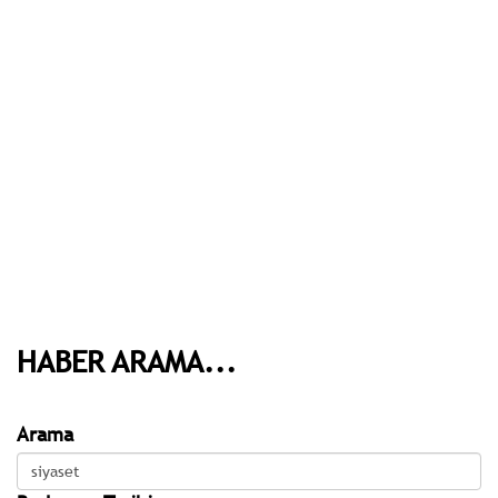
HABER ARAMA...
Arama