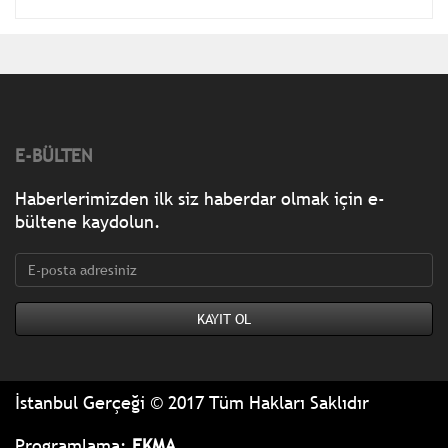
E-BÜLTEN
Haberlerimizden ilk siz haberdar olmak için e-
bültene kaydolun.
İstanbul Gerçeği © 2017 Tüm Hakları Saklıdır
Programlama:
EKMA