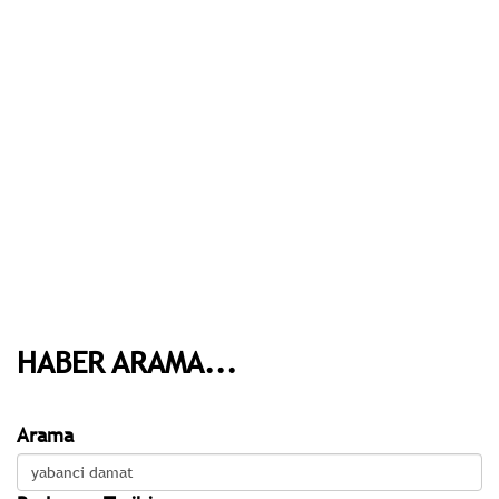
HABER ARAMA...
Arama