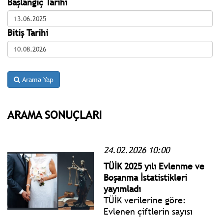
Başlangıç Tarihi
Bitiş Tarihi
Arama Yap
ARAMA SONUÇLARI
24.02.2026 10:00
TÜİK 2025 yılı Evlenme ve
Boşanma İstatistikleri
yayımladı
TÜİK verilerine göre:
Evlenen çiftlerin sayısı