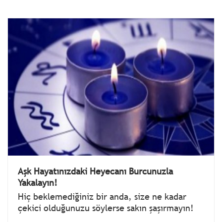
Aşk Hayatınızdaki Heyecanı Burcunuzla
Yakalayın!
Hiç beklemediğiniz bir anda, size ne kadar
çekici olduğunuzu söylerse sakın şaşırmayın!