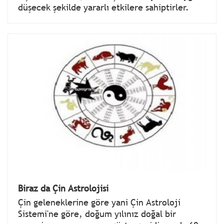
düşecek şekilde yararlı etkilere sahiptirler.
Biraz da Çin Astrolojisi
Çin geleneklerine göre yani Çin Astroloji
Sistemi'ne göre, doğum yılınız doğal bir