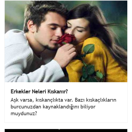
Erkekler Neleri Kıskanır?
Aşk varsa, kıskançlıkta var. Bazı kıskaçlıkların
burcunuzdan kaynaklandığını biliyor
muydunuz?