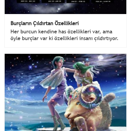
Burçların Çıldırtan Özellikleri
Her burcun kendine has özellikleri var, ama
öyle burçlar var ki özellikleri insanı çıldırtıyor.