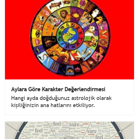
Aylara Göre Karakter Değerlendirmesi
Hangi ayda doğduğunuz astrolojik olarak
kişiliğinizin ana hatlarını etkiliyor.