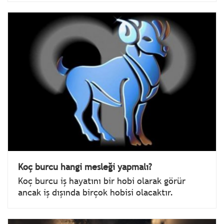
Koç burcu hangi mesleği yapmalı?
Koç burcu iş hayatını bir hobi olarak görür
ancak iş dışında birçok hobisi olacaktır.