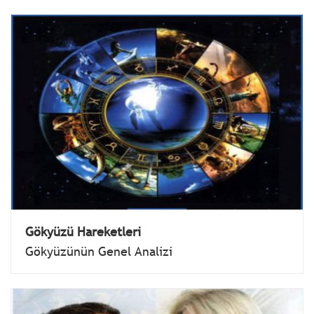
Gökyüzü Hareketleri
Gökyüzünün Genel Analizi