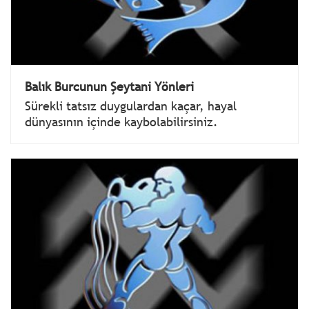
Balık Burcunun Şeytani Yönleri
Sürekli tatsız duygulardan kaçar, hayal
dünyasının içinde kaybolabilirsiniz.