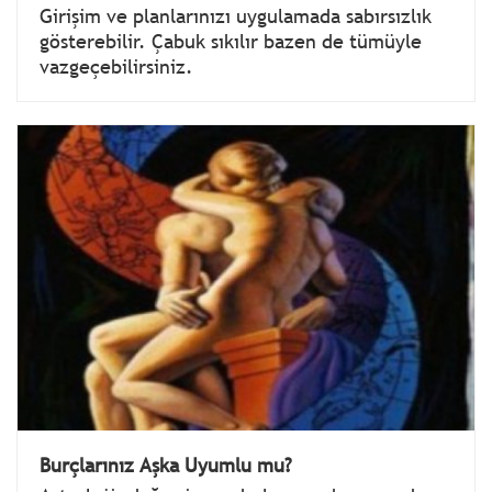
Girişim ve planlarınızı uygulamada sabırsızlık
gösterebilir. Çabuk sıkılır bazen de tümüyle
vazgeçebilirsiniz.
Burçlarınız Aşka Uyumlu mu?