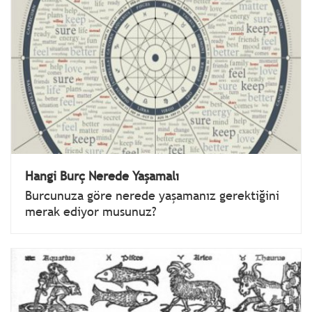
Hangi Burç Nerede Yaşamalı
Burcunuza göre nerede yaşamanız gerektiğini
merak ediyor musunuz?