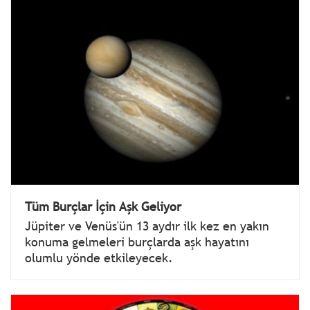
Tüm Burçlar İçin Aşk Geliyor
Jüpiter ve Venüs'ün 13 aydır ilk kez en yakın
konuma gelmeleri burçlarda aşk hayatını
olumlu yönde etkileyecek.