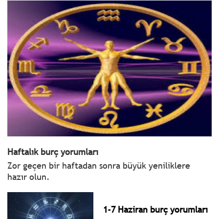
Haftalık burç yorumları
Zor geçen bir haftadan sonra büyük yeniliklere
hazır olun.
1-7 Haziran burç yorumları