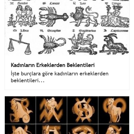
Kadınların Erkeklerden Beklentileri
İşte burçlara göre kadınların erkeklerden
beklentileri...