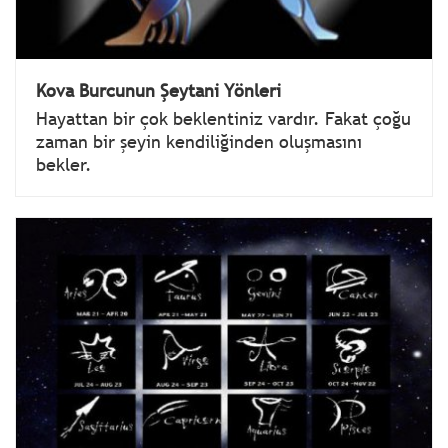
Kova Burcunun Şeytani Yönleri
Hayattan bir çok beklentiniz vardır. Fakat çoğu
zaman bir şeyin kendiliğinden oluşmasını
bekler.