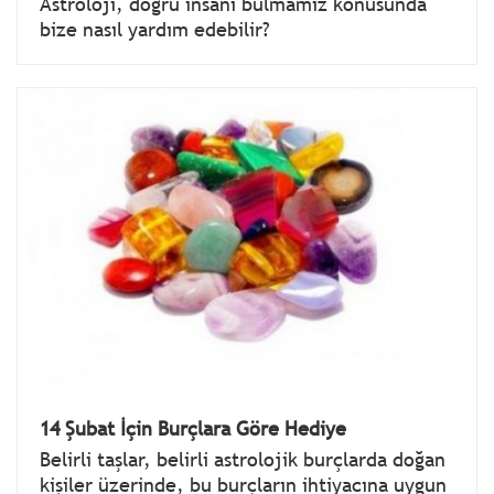
Astroloji, doğru insanı bulmamız konusunda
bize nasıl yardım edebilir?
14 Şubat İçin Burçlara Göre Hediye
Belirli taşlar, belirli astrolojik burçlarda doğan
kişiler üzerinde, bu burçların ihtiyacına uygun