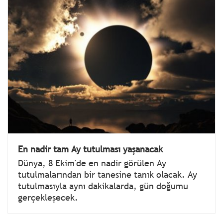
En nadir tam Ay tutulması yaşanacak
Dünya, 8 Ekim'de en nadir görülen Ay
tutulmalarından bir tanesine tanık olacak. Ay
tutulmasıyla aynı dakikalarda, gün doğumu
gerçekleşecek.