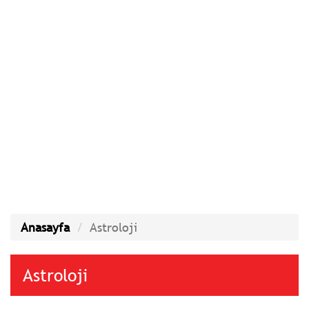
Anasayfa
Astroloji
Astroloji