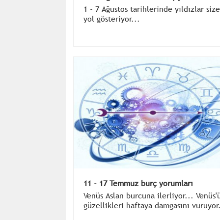
1 - 7 Ağustos tarihlerinde yıldızlar size
yol gösteriyor...
11 - 17 Temmuz burç yorumları
Venüs Aslan burcuna ilerliyor... Venüs'
güzellikleri haftaya damgasını vuruyor.