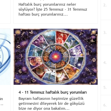
Haftalık burç yorumlarınız neler
söylüyor? İşte 25 Temmuz - 31 Temmuz
haftası burç yorumlarınız...
4 - 11 Temmuz haftalık burç yorumları
Bayram haftasının hepimize güzellik
ün
getirmesini dileyerek bir de gökyüzü
..
bize ne diyor ona bakalım...