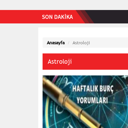
Anasayfa
Astroloji
Astroloji