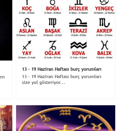
13 - 19 Haziran Haftası burç yorumları
13 - 19 Haziran Haftası burç yorumları
len
size yol gösteriyor...