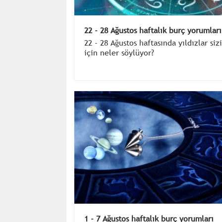
22 - 28 Ağustos haftalık burç yorumları
22 - 28 Ağustos haftasında yıldızlar siz
için neler söylüyor?
1 - 7 Ağustos haftalık burç yorumları