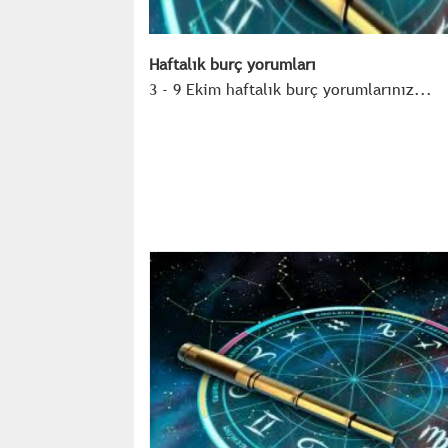
Haftalık burç yorumları
3 - 9 Ekim haftalık burç yorumlarınız...