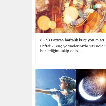
6 - 13 Haziran haftalık burç yorumları
Haftalık Burç yorumlarınızla sizi neler
beklediğini takip edin...