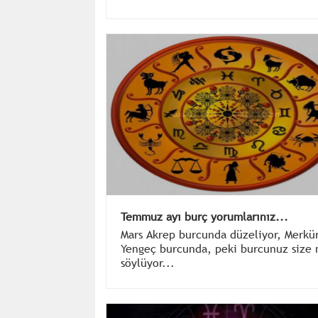
Temmuz ayı burç yorumlarınız...
Mars Akrep burcunda düzeliyor, Merkü
Yengeç burcunda, peki burcunuz size 
söylüyor...