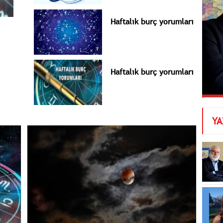
Haftalık burç yorumları
Haftalık burç yorumları
YA