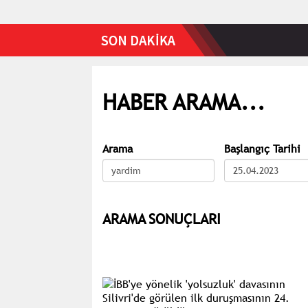
HABER ARAMA...
Arama
Başlangıç Tarihi
ARAMA SONUÇLARI