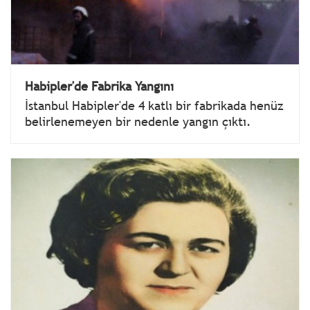
Habipler'de Fabrika Yangını
İstanbul Habipler'de 4 katlı bir fabrikada henüz
belirlenemeyen bir nedenle yangın çıktı.