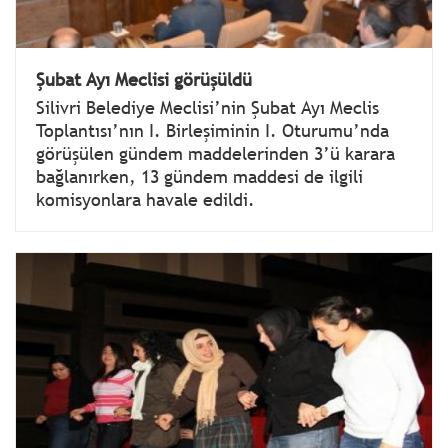
Şubat Ayı Meclisi görüşüldü
Silivri Belediye Meclisi’nin Şubat Ayı Meclis
Toplantısı’nın I. Birleşiminin I. Oturumu’nda
görüşülen gündem maddelerinden 3’ü karara
bağlanırken, 13 gündem maddesi de ilgili
komisyonlara havale edildi.