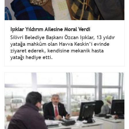
Işıklar Yıldırım Ailesine Moral Verdi
Silivri Belediye Başkanı Özcan Işıklar, 13 yıldır
yatağa mahkûm olan Havva Keskin’i evinde
ziyaret ederek, kendisine mekanik hasta
yatağı hediye etti.