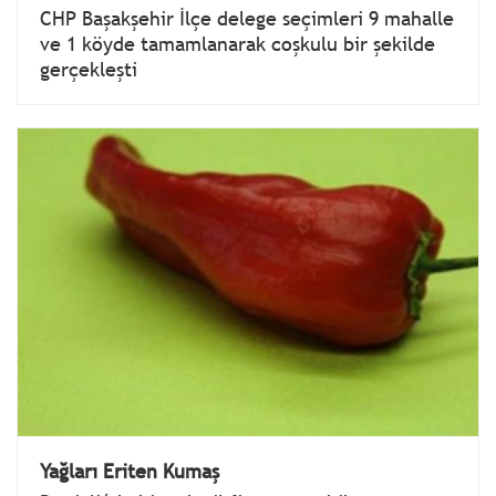
CHP Başakşehir İlçe delege seçimleri 9 mahalle
ve 1 köyde tamamlanarak coşkulu bir şekilde
gerçekleşti
Yağları Eriten Kumaş