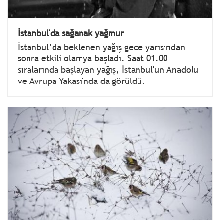
İstanbul'da sağanak yağmur
İstanbul’da beklenen yağış gece yarısından
sonra etkili olamya başladı. Saat 01.00
sıralarında başlayan yağış, İstanbul'un Anadolu
ve Avrupa Yakası'nda da görüldü.