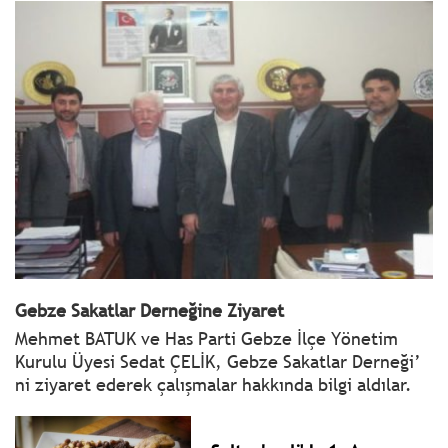
Gebze Sakatlar Derneğine Ziyaret
Mehmet BATUK ve Has Parti Gebze İlçe Yönetim
Kurulu Üyesi Sedat ÇELİK, Gebze Sakatlar Derneği’
ni ziyaret ederek çalışmalar hakkında bilgi aldılar.