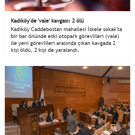
Kadıköy'de 'vale' kavgası: 2 ölü
Kadıköy Caddebostan mahallesi İskele sokak'ta
bir bar önünde eski otopark görevlileri (vale)
ile yeni görevlileri arasında çıkan kavgada 2
kişi öldü, 2 kişi de yaralandı.