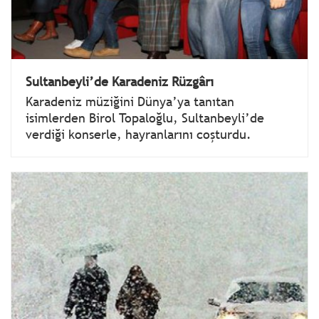
Sultanbeyli’de Karadeniz Rüzgârı
Karadeniz müziğini Dünya’ya tanıtan
isimlerden Birol Topaloğlu, Sultanbeyli’de
verdiği konserle, hayranlarını coşturdu.