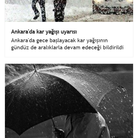
Ankara'da kar yağışı uyarısı
Ankara'da gece başlayacak kar yağışının
gündüz de aralıklarla devam edeceği bildirildi