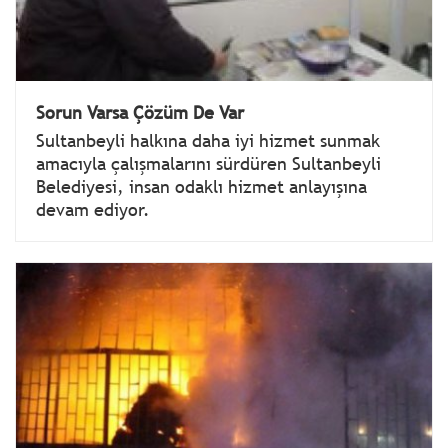
Sorun Varsa Çözüm De Var
Sultanbeyli halkına daha iyi hizmet sunmak
amacıyla çalışmalarını sürdüren Sultanbeyli
Belediyesi, insan odaklı hizmet anlayışına
devam ediyor.