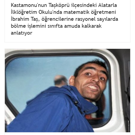
Kastamonu'nun Taşköprü ilçesindeki Alatarla
İlklöğretim Okulu'nda matematik öğretmeni
İbrahim Taş, öğrencilerine rasyonel sayılarda
bölme işlemini sınıfta amuda kalkarak
anlatıyor