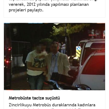
vererek, 2012 yılında yapılması planlanan
projeleri paylaştı.
Metrobüste tacize suçüstü
Zincirlikuyu Metrobüs duraklarında kadınlara