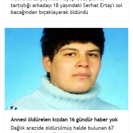
tartıştığı arkadaşı 18 yaşındaki Serhat Ertaş'ı sol
bacağından bıçaklayarak öldürdü
Annesi öldürelen kızdan 16 gündür haber yok
Dağlık arazide öldürülmüş halde bulunan 67