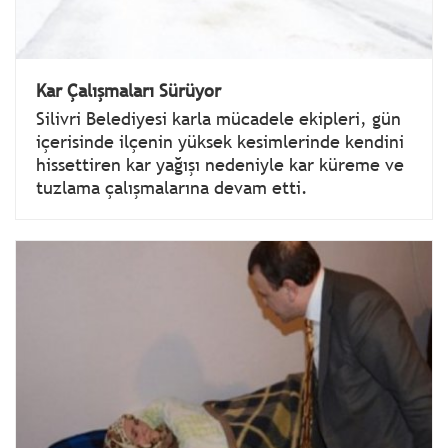
Kar Çalışmaları Sürüyor
Silivri Belediyesi karla mücadele ekipleri, gün
içerisinde ilçenin yüksek kesimlerinde kendini
hissettiren kar yağışı nedeniyle kar küreme ve
tuzlama çalışmalarına devam etti.