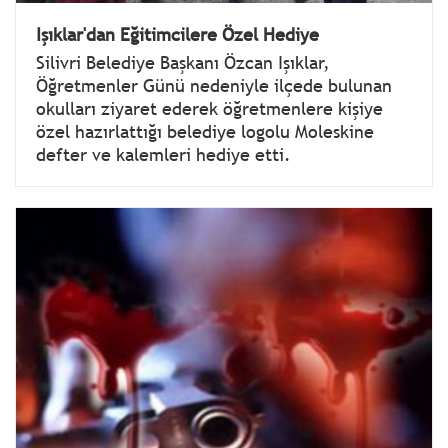
Işıklar'dan Eğitimcilere Özel Hediye
Silivri Belediye Başkanı Özcan Işıklar,
Öğretmenler Günü nedeniyle ilçede bulunan
okulları ziyaret ederek öğretmenlere kişiye
özel hazırlattığı belediye logolu Moleskine
defter ve kalemleri hediye etti.