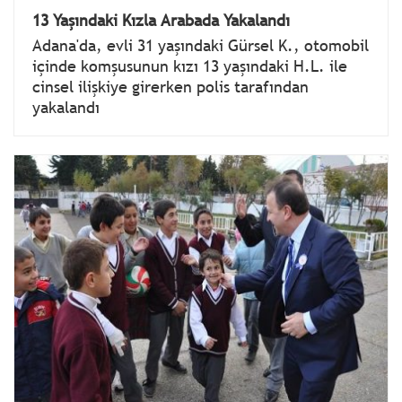
13 Yaşındaki Kızla Arabada Yakalandı
Adana'da, evli 31 yaşındaki Gürsel K., otomobil
içinde komşusunun kızı 13 yaşındaki H.L. ile
cinsel ilişkiye girerken polis tarafından
yakalandı