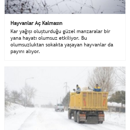
Hayvanlar Aç Kalmasın
Kar yağışı oluşturduğu güzel manzaralar bir
yana hayatı olumsuz etkiliyor. Bu
olumsuzluktan sokakta yaşayan hayvanlar da
payını alıyor.